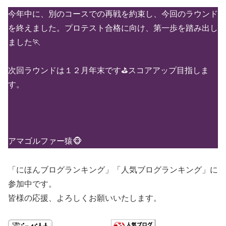
今年中に、別のコースでの再戦を約束し、今回のラウンド
を終えました。プロテスト合格に向け、第一歩を踏み出し
ました🏃
次回ラウンドは１２月年末です⛳スコアアップ目指しま
す。
アマゴルファー猿🐵
「にほんブログランキング」「人気ブログランキング」に
参加中です。
皆様の応援、よろしくお願いいたします。