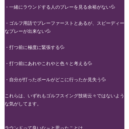
・一緒にラウンドする人のプレーを見る余裕がない💦
・ゴルフ用語でプレーファーストとあるが、スピーディー
なプレーが出来ない💦
・打つ前に極度に緊張する💦
・打つ前にあれやこれやと色々と考える💦
・自分が打ったボールがどこに行ったか見失う💦
これらは、いずれもゴルフスイング技術云々ではないよう
な気がしてます。
ラウンドって良いな～と思ったことは、