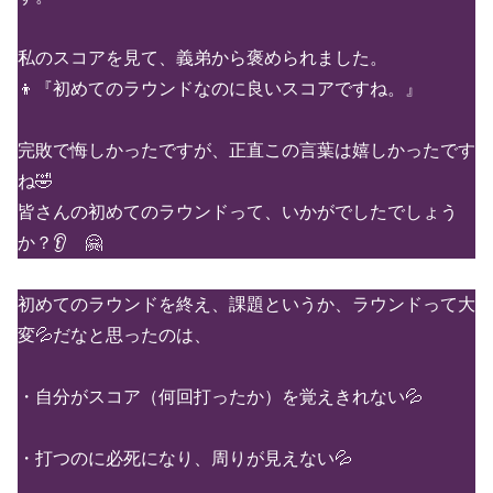
私のスコアを見て、義弟から褒められました。
👦『初めてのラウンドなのに良いスコアですね。』
完敗で悔しかったですが、正直この言葉は嬉しかったです
ね🤣
皆さんの初めてのラウンドって、いかがでしたでしょう
か？👂 🤗
初めてのラウンドを終え、課題というか、ラウンドって大
変💦だなと思ったのは、
・自分がスコア（何回打ったか）を覚えきれない💦
・打つのに必死になり、周りが見えない💦