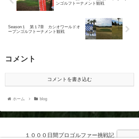
ンゴルフトーナメント観戦
Season１ 第１7章 カシオワールドオ
ープンゴルフトーナメント観戦
コメント
コメントを書き込む
ホーム
blog
１０００日間プロゴルファー挑戦記