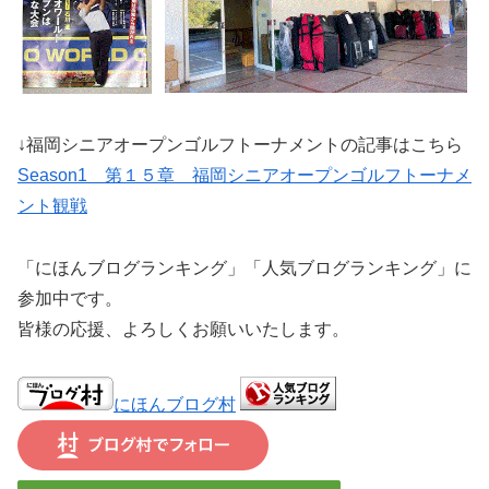
↓福岡シニアオープンゴルフトーナメントの記事はこちら
Season1 第１５章 福岡シニアオープンゴルフトーナメ
ント観戦
「にほんブログランキング」「人気ブログランキング」に
参加中です。
皆様の応援、よろしくお願いいたします。
にほんブログ村