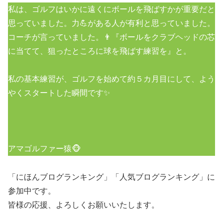
私は、ゴルフはいかに遠くにボールを飛ばすかが重要だと
思っていました。力💪がある人が有利と思っていました。
コーチが言っていました。👨『ボールをクラブヘッドの芯
に当てて、狙ったところに球を飛ばす練習を』と。
私の基本練習が、ゴルフを始めて約５カ月目にして、よう
やくスタートした瞬間です✨
アマゴルファー猿🐵
「にほんブログランキング」「人気ブログランキング」に
参加中です。
皆様の応援、よろしくお願いいたします。